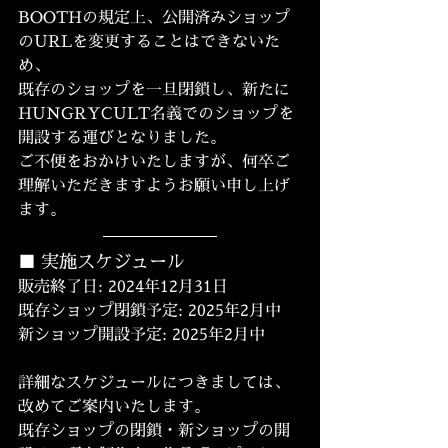
BOOTHの規定上、公開済みショップ
のURLを変更することはできないた
め、
既存のショップを一旦閉鎖し、新たに
HUNGRYCULT名義でのショップを
開設する運びとなりました。
ご不便をおかけいたしますが、何卒ご
理解いただきますようお願い申し上げ
ます。
■ 実施スケジュール
販売終了日: 2024年12月31日
既存ショップ閉鎖予定: 2025年2月中
新ショップ開設予定: 2025年2月中
詳細なスケジュールにつきましては、
改めてご案内いたします。
既存ショップの閉鎖・新ショップの開