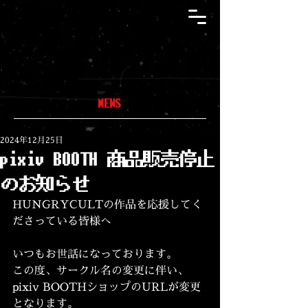
NEWS
2024年12月25日
pixiv BOOTH 商品販売停止
のお知らせ
HUNGRYCULTの作品を応援してく
ださっている皆様へ
いつもお世話になっております。
この度、サークル名の変更に伴い、
pixiv BOOTHショップのURLが変更
となります。