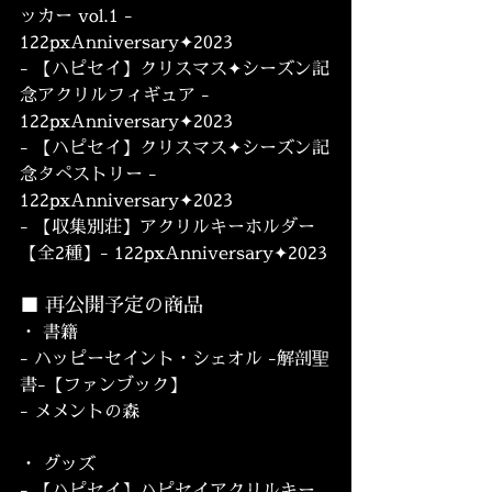
ッカー vol.1 - 
122pxAnniversary✦2023
- 【ハピセイ】クリスマス✦シーズン記
念アクリルフィギュア - 
122pxAnniversary✦2023
- 【ハピセイ】クリスマス✦シーズン記
念タペストリー - 
122pxAnniversary✦2023
- 【収集別荘】アクリルキーホルダー
【全2種】- 122pxAnniversary✦2023
■ 再公開予定の商品
・ 書籍
- ハッピーセイント・シェオル -解剖聖
書-【ファンブック】
- メメントの森
・ グッズ
- 【ハピセイ】ハピセイアクリルキー